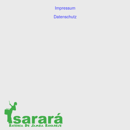
Impressum
Datenschutz