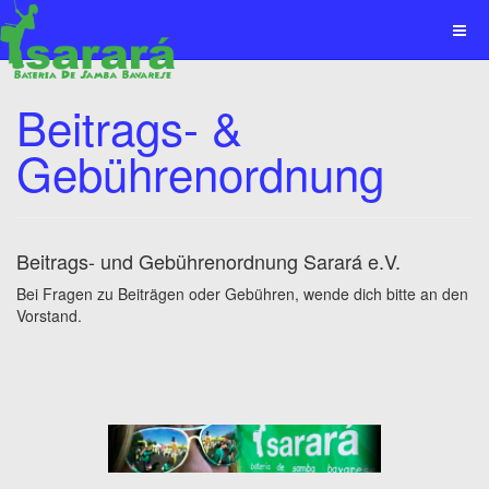
Beitrags- &
Gebührenordnung
Beitrags- und Gebührenordnung Sarará e.V.
Bei Fragen zu Beiträgen oder Gebühren, wende dich bitte an den
Vorstand.