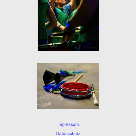
Impressum
Datenschutz