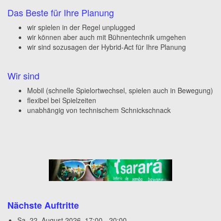
Das Beste für Ihre Planung
wir spielen in der Regel unplugged
wir können aber auch mit Bühnentechnik umgehen
wir sind sozusagen der Hybrid-Act für Ihre Planung
Wir sind
Mobil (schnelle Spielortwechsel, spielen auch in Bewegung)
flexibel bei Spielzeiten
unabhängig von technischem Schnickschnack
Nächste Auftritte
Sa, 22. August 2026
,
17:00
-
20:00