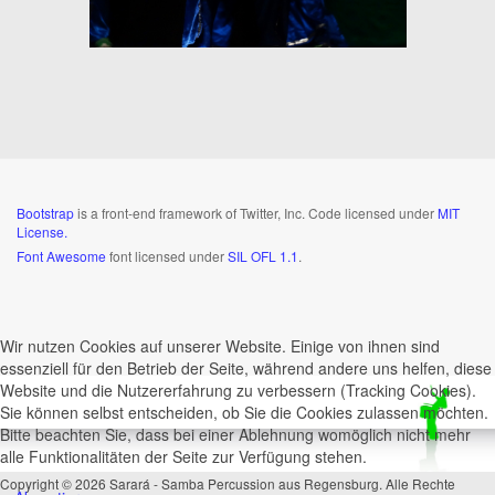
Bootstrap
is a front-end framework of Twitter, Inc. Code licensed under
MIT
License.
Font Awesome
font licensed under
SIL OFL 1.1
.
Wir nutzen Cookies auf unserer Website. Einige von ihnen sind
essenziell für den Betrieb der Seite, während andere uns helfen, diese
Website und die Nutzererfahrung zu verbessern (Tracking Cookies).
Sie können selbst entscheiden, ob Sie die Cookies zulassen möchten.
Bitte beachten Sie, dass bei einer Ablehnung womöglich nicht mehr
alle Funktionalitäten der Seite zur Verfügung stehen.
Copyright © 2026 Sarará - Samba Percussion aus Regensburg. Alle Rechte