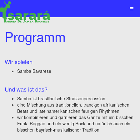
Programm
Wir spielen
Samba Bavarese
Und was ist das?
Samba ist brasilianische Strassenpercussion
eine Mischung aus traditionellen, trancigen afrikanischen
Beats und lateinamerikanischen feurigen Rhythmen
wir kombinieren und garnieren das Ganze mit ein bisschen
Funk, Reggae und ein wenig Rock und natürlich auch ein
bisschen bayrisch-musikalischer Tradition