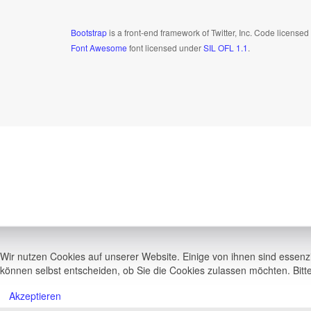
Bootstrap
is a front-end framework of Twitter, Inc. Code license
Font Awesome
font licensed under
SIL OFL 1.1
.
Wir nutzen Cookies auf unserer Website. Einige von ihnen sind essenzi
können selbst entscheiden, ob Sie die Cookies zulassen möchten. Bitte
Akzeptieren