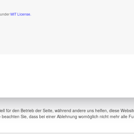
d under
MIT License.
ell für den Betrieb der Seite, während andere uns helfen, diese Websi
 beachten Sie, dass bei einer Ablehnung womöglich nicht mehr alle Fun