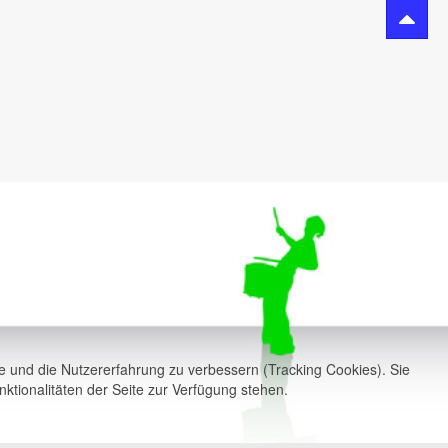
te und die Nutzererfahrung zu verbessern (Tracking Cookies). Sie
ktionalitäten der Seite zur Verfügung stehen.