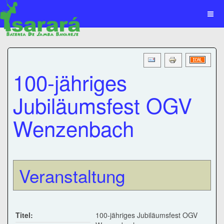
100-jähriges
Jubiläumsfest OGV
Wenzenbach
Veranstaltung
Titel:
100-jähriges Jubiläumsfest OGV