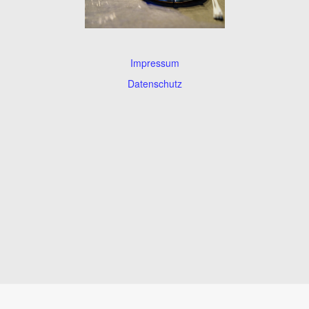
Impressum
Datenschutz